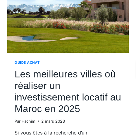
CHER
GUIDE ACHAT
Les meilleures villes où
réaliser un
investissement locatif au
Maroc en 2025
Par
Hachim
2 mars 2023
Si vous êtes à la recherche d’un