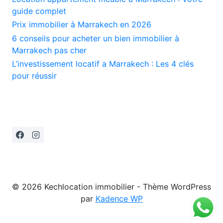
guide complet
Prix immobilier à Marrakech en 2026
6 conseils pour acheter un bien immobilier à
Marrakech pas cher
L’investissement locatif a Marrakech : Les 4 clés
pour réussir
© 2026 Kechlocation immobilier - Thème WordPress
par
Kadence WP