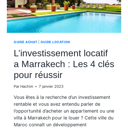
GUIDE ACHAT
|
GUIDE LOCATION
L’investissement locatif
a Marrakech : Les 4 clés
pour réussir
Par
Hachim
7 janvier 2023
Vous êtes à la recherche d’un investissement
rentable et vous avez entendu parler de
l’opportunité d’acheter un appartement ou une
villa à Marrakech pour le louer ? Cette ville du
Maroc connaît un développement