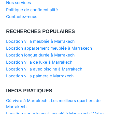
Nos services
Politique de confidentialité
Contactez-nous
RECHERCHES POPULAIRES
Location villa meublée à Marrakech
Location appartement meublée à Marrakech
Location longue durée à Marrakech
Location villa de luxe à Marrakech
Location villa avec piscine à Marrakech
Location villa palmeraie Marrakech
INFOS PRATIQUES
Où vivre à Marrakech : Les meilleurs quartiers de
Marrakech
Location appartement meublé à Marrakech : Votre