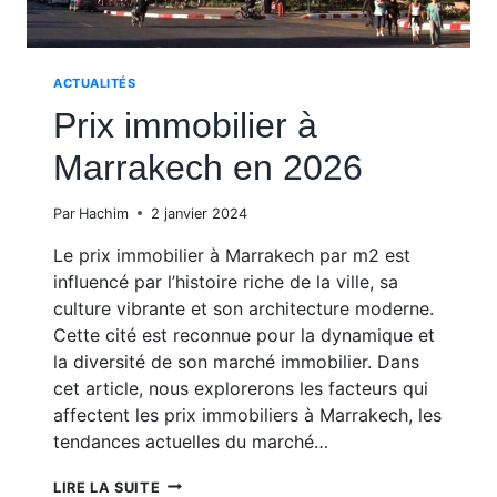
ACTUALITÉS
Prix immobilier à
Marrakech en 2026
Par
Hachim
2 janvier 2024
Le prix immobilier à Marrakech par m2 est
influencé par l’histoire riche de la ville, sa
culture vibrante et son architecture moderne.
Cette cité est reconnue pour la dynamique et
la diversité de son marché immobilier. Dans
cet article, nous explorerons les facteurs qui
affectent les prix immobiliers à Marrakech, les
tendances actuelles du marché…
PRIX
LIRE LA SUITE