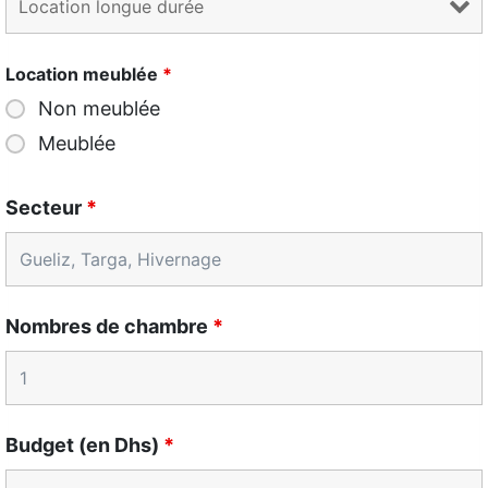
Location meublée
*
Non meublée
Meublée
Secteur
*
Nombres de chambre
*
Budget (en Dhs)
*