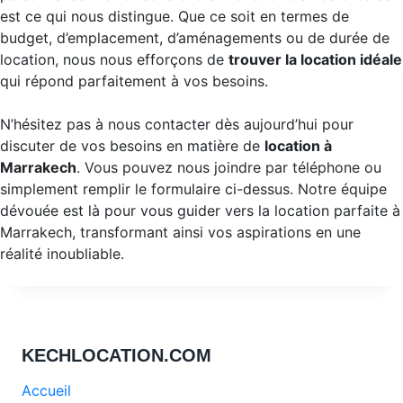
est ce qui nous distingue. Que ce soit en termes de
budget, d’emplacement, d’aménagements ou de durée de
location, nous nous efforçons de
trouver la location idéale
qui répond parfaitement à vos besoins.
N’hésitez pas à nous contacter dès aujourd’hui pour
discuter de vos besoins en matière de
location à
Marrakech
. Vous pouvez nous joindre par téléphone ou
simplement remplir le formulaire ci-dessus. Notre équipe
dévouée est là pour vous guider vers la location parfaite à
Marrakech, transformant ainsi vos aspirations en une
réalité inoubliable.
KECHLOCATION.COM
Accueil