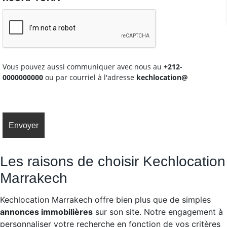
Vous pouvez aussi communiquer avec nous au
+212-
0000000000
ou par courriel à l'adresse
kechlocation@
Les raisons de choisir Kechlocation
Marrakech
Kechlocation Marrakech offre bien plus que de simples
annonces immobilières
sur son site. Notre engagement à
personnaliser votre recherche en fonction de vos critères