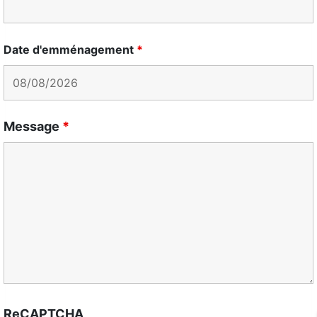
Date d'emménagement
*
Message
*
ReCAPTCHA