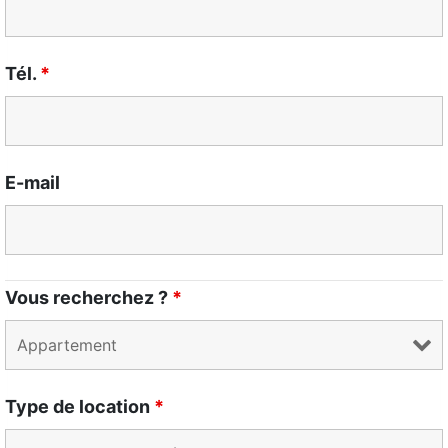
Tél.
*
E-mail
Vous recherchez ?
*
Type de location
*