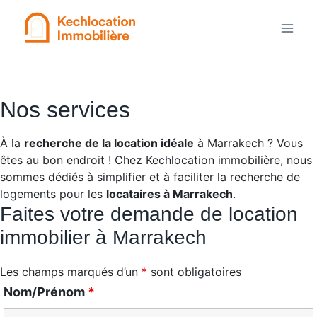
Aller
au
contenu
Nos services
À la
recherche de la location idéale
à Marrakech ? Vous
êtes au bon endroit ! Chez Kechlocation immobilière, nous
sommes dédiés à simplifier et à faciliter la recherche de
logements pour les
locataires à Marrakech
.
Faites votre demande de location
immobilier à Marrakech
Les champs marqués d’un
*
sont obligatoires
Nom/Prénom
*