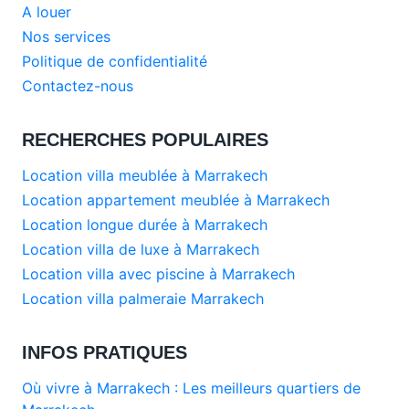
A louer
Nos services
Politique de confidentialité
Contactez-nous
RECHERCHES POPULAIRES
Location villa meublée à Marrakech
Location appartement meublée à Marrakech
Location longue durée à Marrakech
Location villa de luxe à Marrakech
Location villa avec piscine à Marrakech
Location villa palmeraie Marrakech
INFOS PRATIQUES
Où vivre à Marrakech : Les meilleurs quartiers de