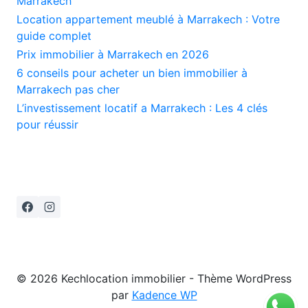
Marrakech
Location appartement meublé à Marrakech : Votre
guide complet
Prix immobilier à Marrakech en 2026
6 conseils pour acheter un bien immobilier à
Marrakech pas cher
L’investissement locatif a Marrakech : Les 4 clés
pour réussir
© 2026 Kechlocation immobilier - Thème WordPress
par
Kadence WP