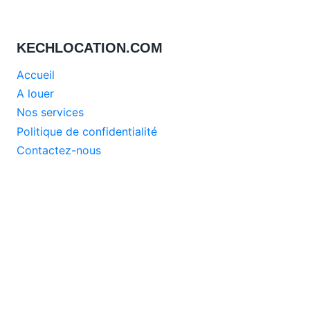
KECHLOCATION.COM
Accueil
A louer
Nos services
Politique de confidentialité
Contactez-nous