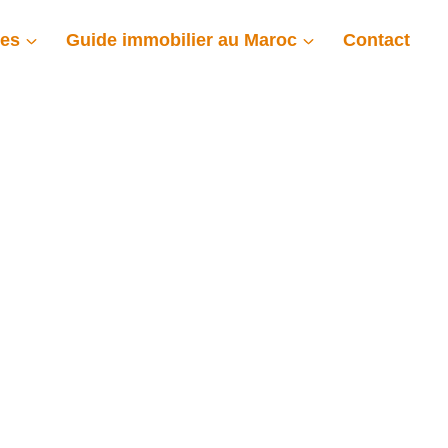
ces
Guide immobilier au Maroc
Contact