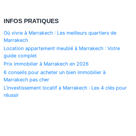
INFOS PRATIQUES
Où vivre à Marrakech : Les meilleurs quartiers de
Marrakech
Location appartement meublé à Marrakech : Votre
guide complet
Prix immobilier à Marrakech en 2026
6 conseils pour acheter un bien immobilier à
Marrakech pas cher
L’investissement locatif a Marrakech : Les 4 clés pour
réussir