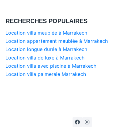
RECHERCHES POPULAIRES
Location villa meublée à Marrakech
Location appartement meublée à Marrakech
Location longue durée à Marrakech
Location villa de luxe à Marrakech
Location villa avec piscine à Marrakech
Location villa palmeraie Marrakech