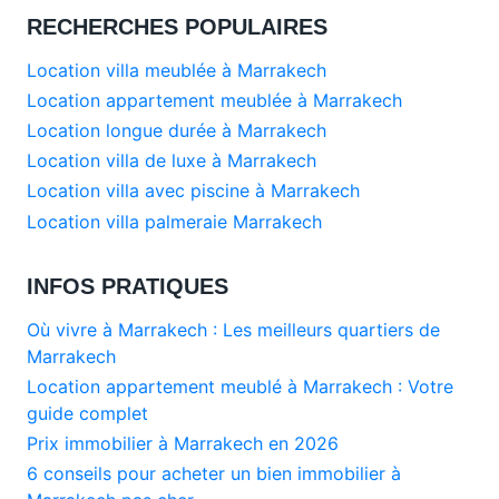
RECHERCHES POPULAIRES
Location villa meublée à Marrakech
Location appartement meublée à Marrakech
Location longue durée à Marrakech
Location villa de luxe à Marrakech
Location villa avec piscine à Marrakech
Location villa palmeraie Marrakech
INFOS PRATIQUES
Où vivre à Marrakech : Les meilleurs quartiers de
Marrakech
Location appartement meublé à Marrakech : Votre
guide complet
Prix immobilier à Marrakech en 2026
6 conseils pour acheter un bien immobilier à